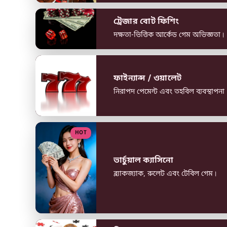
ট্রেজার বোট ফিশিং
দক্ষতা-ভিত্তিক আর্কেড গেম অভিজ্ঞতা।
ফাইন্যান্স / ওয়ালেট
নিরাপদ পেমেন্ট এবং তহবিল ব্যবস্থাপনা
HOT
ভার্চুয়াল ক্যাসিনো
ব্ল্যাকজ্যাক, রুলেট এবং টেবিল গেম।