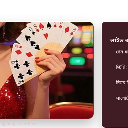
লাইভ ক্
গেম ধর
স্ট্রিম
নিয়ম 
সাপোর্
্রিমিং স্টুডিও পরিবেশ