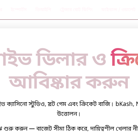
র
ইস্পোর্টস
ভিআইপি
ট্রেজার বোট ফিশিং
ফাইন্যান্স / ওয়ালেট
 লাইভ ডিলার ও
ক্র
আবিষ্কার করুন
াইভ ক্যাসিনো স্টুডিও, স্লট গেম এবং ক্রিকেট বাজি। bKash, 
উত্তোলন।
ঝে শুরু করুন — বাজেট সীমা ঠিক করে, দায়িত্বশীল খেলার ন