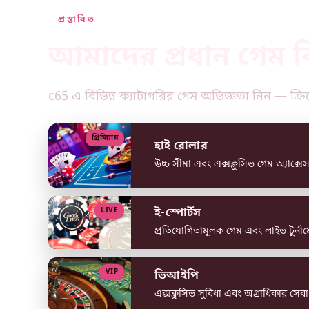
প্রস্তাবিত
আমাদের প্রধান গেম 
c65 এ বিভিন্ন ক্যাটাগরির গেম অভিজ্ঞতা নিন — ক্রিক
প্রিমিয়াম
হাই রোলার
উচ্চ সীমা এবং এক্সক্লুসিভ গেম অ্যাক্সে
ই-স্পোর্টস
LIVE
প্রতিযোগিতামূলক গেম এবং লাইভ টুর্নাম
VIP
ভিআইপি
এক্সক্লুসিভ সুবিধা এবং অগ্রাধিকার সেব