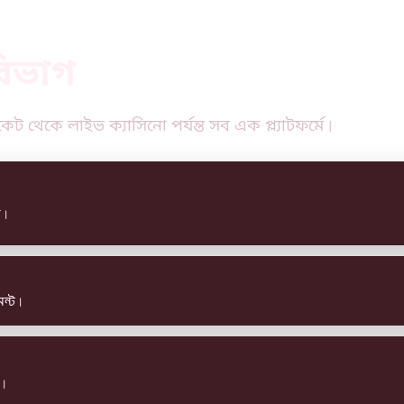
বিভাগ
েট থেকে লাইভ ক্যাসিনো পর্যন্ত সব এক প্ল্যাটফর্মে।
স।
েন্ট।
া।