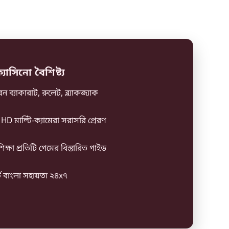
যাসিনো বৈশিষ্ট্য
ন ব্যাকারাট, রুলেট, ব্ল্যাকজ্যাক
িং HD মাল্টি-ক্যামেরা সরাসরি প্রেরণ
শিক্ষা প্রতিটি গেমের বিস্তারিত গাইড
ট বাংলা সহায়তা ২৪x৭