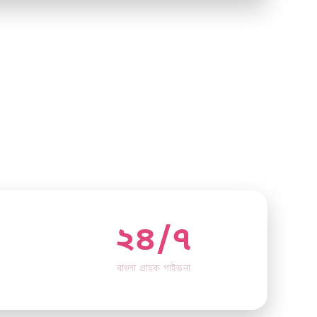
২৪/৭
বাংলা গ্রাহক গাইডনা